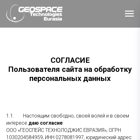
СОГЛАСИЕ
Пользователя сайта на обработку
персональных данных
1.1. Настоящим свободно, своей волей и в своем
интересе
даю согласие
ООО «ГЕОСПЕЙС ТЕХНОЛОДЖИС ЕВРАЗИЯ», ОГРН
1030204584959, ИНН 0278081997, юридический адрес: