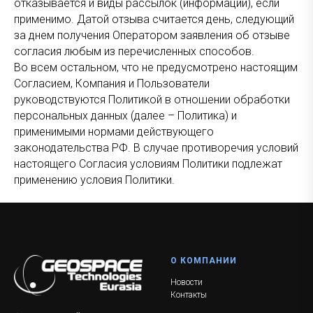
отказывается и виды рассылок (информации), если
применимо. Датой отзыва считается день, следующий
за днем получения Оператором заявления об отзыве
согласия любым из перечисленных способов.
Во всем остальном, что не предусмотрено настоящим
Согласием, Компания и Пользователи
руководствуются Политикой в отношении обработки
персональных данных (далее – Политика) и
применимыми нормами действующего
законодательства РФ. В случае противоречия условий
настоящего Согласия условиям Политики подлежат
применению условия Политики.
О К
ОМПАНИИ
Новости
Контакты