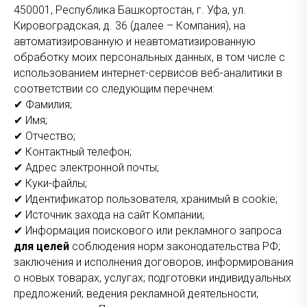
450001, Республика Башкортостан, г. Уфа, ул.
Кировоградская, д. 36 (далее – Компания), на
автоматизированную и неавтоматизированную
обработку моих персональных данных, в том числе с
использованием интернет-сервисов веб-аналитики в
соответствии со следующим перечнем:
✔ Фамилия;
✔ Имя;
✔ Отчество;
✔ Контактный телефон;
✔ Адрес электронной почты;
✔ Куки-файлы;
✔ Идентификатор пользователя, хранимый в cookie;
✔ Источник захода на сайт Компании;
✔ Информация поискового или рекламного запроса
для целей
соблюдения норм законодательства РФ;
заключения и исполнения договоров; информирования
о новых товарах, услугах; подготовки индивидуальных
предложений; ведения рекламной деятельности;