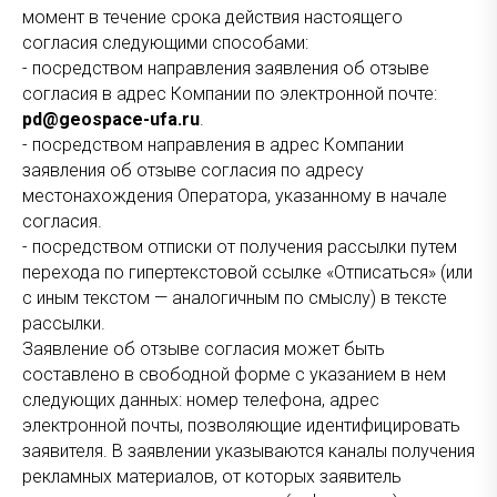
момент в течение срока действия настоящего
согласия следующими способами:
- посредством направления заявления об отзыве
согласия в адрес Компании по электронной почте:
pd@geospace-ufa.ru
.
- посредством направления в адрес Компании
заявления об отзыве согласия по адресу
местонахождения Оператора, указанному в начале
согласия.
- посредством отписки от получения рассылки путем
перехода по гипертекстовой ссылке «Отписаться» (или
с иным текстом — аналогичным по смыслу) в тексте
рассылки.
Заявление об отзыве согласия может быть
составлено в свободной форме с указанием в нем
следующих данных: номер телефона, адрес
электронной почты, позволяющие идентифицировать
заявителя. В заявлении указываются каналы получения
рекламных материалов, от которых заявитель