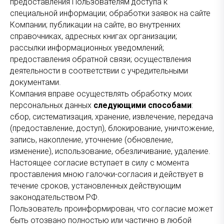
предоставления Пользователям доступа к
специальной информации; обработки заявок на сайте
Компании; публикации на сайте, во внутренних
справочниках, адресных книгах организации;
рассылки информационных уведомлений;
предоставления обратной связи; осуществления
деятельности в соответствии с учредительными
документами.
Компания вправе осуществлять обработку моих
персональных данных
следующими способами
:
сбор, систематизация, хранение, извлечение, передача
(предоставление, доступ), блокирование, уничтожение,
запись, накопление, уточнение (обновление,
изменение), использование, обезличивание, удаление.
Настоящее согласие вступает в силу с момента
проставления мною галочки-согласия и действует в
течение сроков, установленных действующим
законодательством РФ.
Пользователь проинформирован, что согласие может
быть отозвано полностью или частично в любой